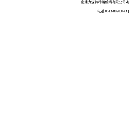
南通力森特种钢丝绳有限公司-
电话:0513-80203443 