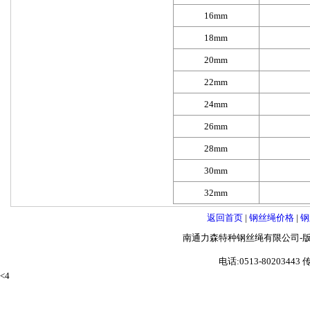
16mm
18mm
20mm
22mm
24mm
26mm
28mm
30mm
32mm
返回首页
|
钢丝绳价格
|
钢
南通力森特种钢丝绳有限公司-版
电话:0513-80203443 
<4