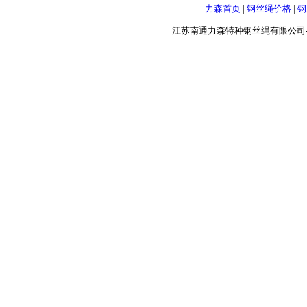
力森首页
|
钢丝绳价格
|
钢
江苏南通力森特种钢丝绳有限公司-